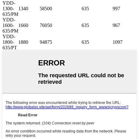
YDD-
1300-
1340
58500
635
997
635/PM
YDD-
1600-
1660
76050
635
967
635/PM
YDD-
1800-
1880
94875
635
1097
635/PT