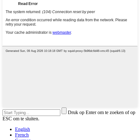
Druk op Enter om te zoeken of op
ESC om te sluiten.
English
French