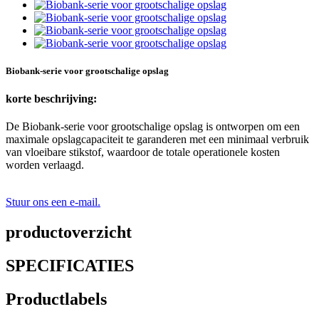
Biobank-serie voor grootschalige opslag
korte beschrijving:
De Biobank-serie voor grootschalige opslag is ontworpen om een ​​
maximale opslagcapaciteit te garanderen met een minimaal verbruik
van vloeibare stikstof, waardoor de totale operationele kosten
worden verlaagd.
Stuur ons een e-mail.
productoverzicht
SPECIFICATIES
Productlabels