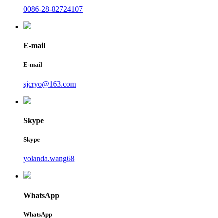
0086-28-82724107
E-mail
E-mail
sjcryo@163.com
Skype
Skype
yolanda.wang68
WhatsApp
WhatsApp