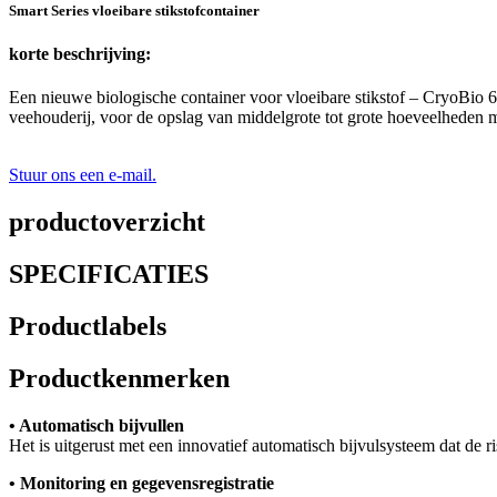
Smart Series vloeibare stikstofcontainer
korte beschrijving:
Een nieuwe biologische container voor vloeibare stikstof – CryoBio 6
veehouderij, voor de opslag van middelgrote tot grote hoeveelheden 
Stuur ons een e-mail.
productoverzicht
SPECIFICATIES
Productlabels
Productkenmerken
• Automatisch bijvullen
Het is uitgerust met een innovatief automatisch bijvulsysteem dat de r
• Monitoring en gegevensregistratie