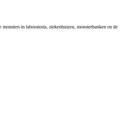
e monsters in laboratoria, ziekenhuizen, monsterbanken en de