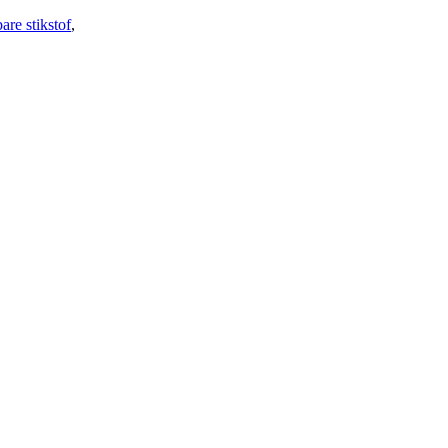
are stikstof
,